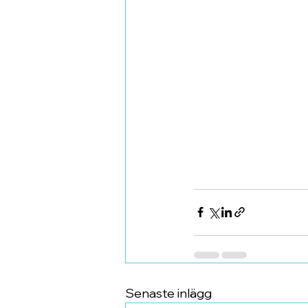
Senaste inlägg