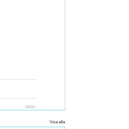
Visa alla