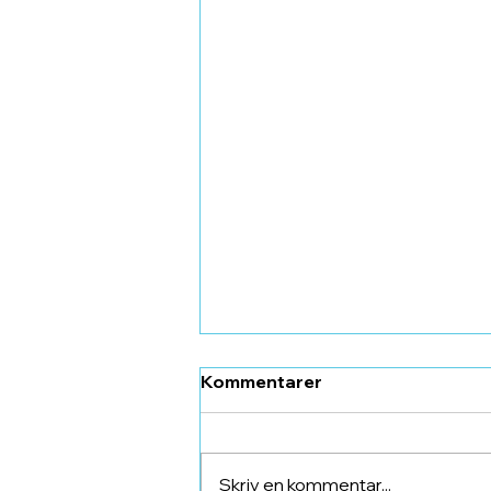
Kommentarer
Skriv en kommentar...