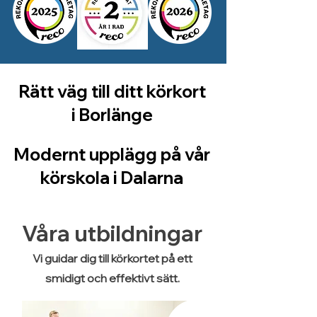
Rätt väg till ditt körkort
i Borlänge
Modernt upplägg på vår
körskola i Dalarna
Våra utbildningar
Vi guidar dig till körkortet på ett
smidigt och effektivt sätt.