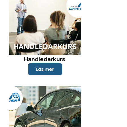
Handledarkurs
Läs mer