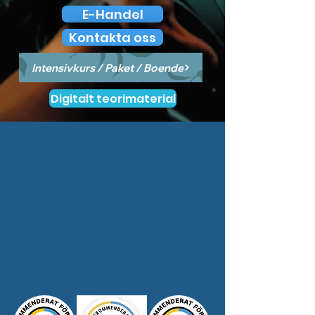
E-Handel
Kontakta oss
Intensivkurs / Paket / Boende
Digitalt teorimaterial